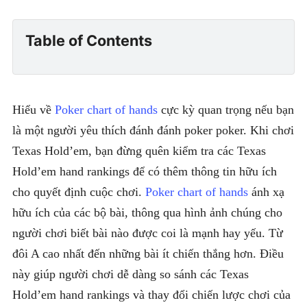
Table of Contents
Hiểu về
Poker chart of hands
cực kỳ quan trọng nếu bạn
là một người yêu thích đánh đánh poker poker. Khi chơi
Texas Hold’em, bạn đừng quên kiểm tra các Texas
Hold’em hand rankings để có thêm thông tin hữu ích
cho quyết định cuộc chơi.
Poker chart of hands
ánh xạ
hữu ích của các bộ bài, thông qua hình ảnh chúng cho
người chơi biết bài nào được coi là mạnh hay yếu. Từ
đôi A cao nhất đến những bài ít chiến thắng hơn. Điều
này giúp người chơi dễ dàng so sánh các Texas
Hold’em hand rankings và thay đổi chiến lược chơi của