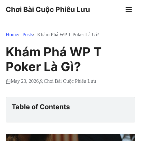
Chơi Bài Cuộc Phiêu Lưu
Home
Posts
Khám Phá WP T Poker Là Gì?
Khám Phá WP T
Poker Là Gì?
May 23, 2026
Chơi Bài Cuộc Phiêu Lưu
Table of Contents