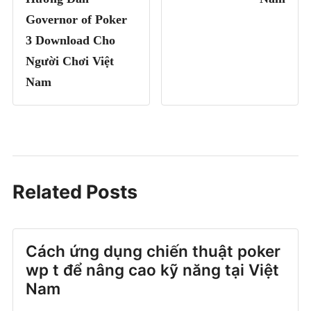
Governor of Poker
3 Download Cho
Người Chơi Việt
Nam
Related Posts
Cách ứng dụng chiến thuật poker
wp t để nâng cao kỹ năng tại Việt
Nam