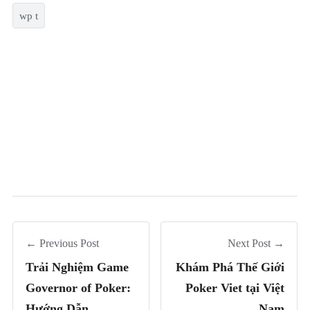
wp t
← Previous Post
Next Post →
Trải Nghiệm Game
Khám Phá Thế Giới
Governor of Poker:
Poker Viet tại Việt
Hướng Dẫn
Nam