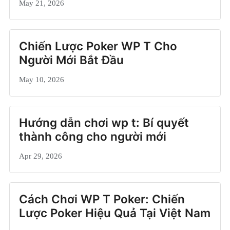
May 21, 2026
Chiến Lược Poker WP T Cho
Người Mới Bắt Đầu
May 10, 2026
Hướng dẫn chơi wp t: Bí quyết
thành công cho người mới
Apr 29, 2026
Cách Chơi WP T Poker: Chiến
Lược Poker Hiệu Quả Tại Việt Nam