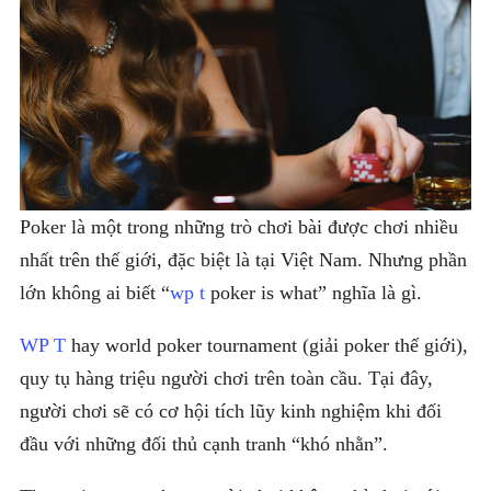
Poker là một trong những trò chơi bài được chơi nhiều
nhất trên thế giới, đặc biệt là tại Việt Nam. Nhưng phần
lớn không ai biết “
wp t
poker is what” nghĩa là gì.
WP T
hay world poker tournament (giải poker thế giới),
quy tụ hàng triệu người chơi trên toàn cầu. Tại đây,
người chơi sẽ có cơ hội tích lũy kinh nghiệm khi đối
đầu với những đối thủ cạnh tranh “khó nhằn”.