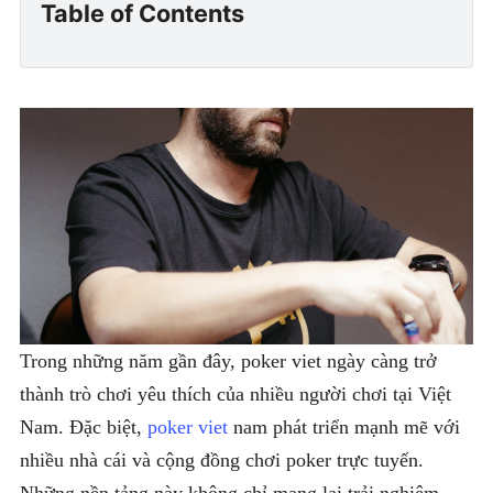
Table of Contents
Trong những năm gần đây, poker viet ngày càng trở
thành trò chơi yêu thích của nhiều người chơi tại Việt
Nam. Đặc biệt,
poker viet
nam phát triển mạnh mẽ với
nhiều nhà cái và cộng đồng chơi poker trực tuyến.