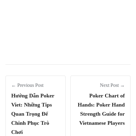
← Previous Post
Next Post →
Hướng Dẫn Poker
Poker Chart of
Viet: Những Tips
Hands: Poker Hand
Quan Trọng Để
Strength Guide for
Chinh Phục Trò
Vietnamese Players
Chơi