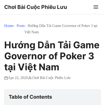
Chơi Bài Cuộc Phiêu Lưu
Home
Posts
Hướng Dẫn Tải Game Governor of Poker 3 tại
Việt Nam
Hướng Dẫn Tải Game
Governor of Poker 3
tại Việt Nam
Apr 22, 2026
Chơi Bài Cuộc Phiêu Lưu
Table of Contents