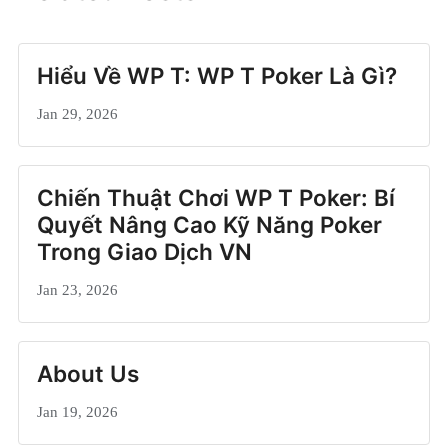
Hiểu Về WP T: WP T Poker Là Gì?
Jan 29, 2026
Chiến Thuật Chơi WP T Poker: Bí
Quyết Nâng Cao Kỹ Năng Poker
Trong Giao Dịch VN
Jan 23, 2026
About Us
Jan 19, 2026