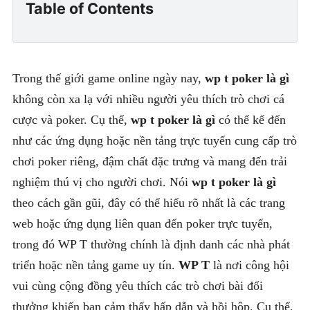
Table of Contents
Trong thế giới game online ngày nay,
wp t poker là gì
không còn xa lạ với nhiều người yêu thích trò chơi cá
cược và poker. Cụ thể,
wp t poker là gì
có thể kể đến
như các ứng dụng hoặc nền tảng trực tuyến cung cấp trò
chơi poker riêng, đậm chất đặc trưng và mang đến trải
nghiệm thú vị cho người chơi. Nói
wp t poker là gì
theo cách gần gũi, đây có thể hiểu rõ nhất là các trang
web hoặc ứng dụng liên quan đến poker trực tuyến,
trong đó WP T thường chính là định danh các nhà phát
triển hoặc nền tảng game uy tín.
WP T
là nơi công hội
vui cùng cộng đồng yêu thích các trò chơi bài đổi
thưởng khiến bạn cảm thấy hấp dẫn và hồi hộp. Cụ thể,