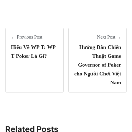
← Previous Post
Next Post →
Hiểu Về WP T: WP
Hướng Dẫn Chiến
T Poker Là Gì?
Thuật Game
Governor of Poker
cho Người Chơi Việt
Nam
Related Posts