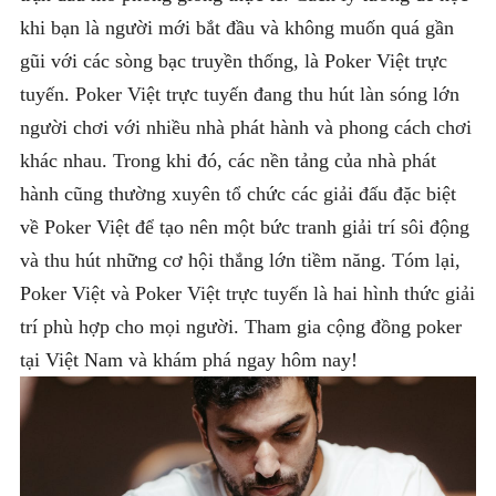
khi bạn là người mới bắt đầu và không muốn quá gần
gũi với các sòng bạc truyền thống, là Poker Việt trực
tuyến. Poker Việt trực tuyến đang thu hút làn sóng lớn
người chơi với nhiều nhà phát hành và phong cách chơi
khác nhau. Trong khi đó, các nền tảng của nhà phát
hành cũng thường xuyên tổ chức các giải đấu đặc biệt
về Poker Việt để tạo nên một bức tranh giải trí sôi động
và thu hút những cơ hội thắng lớn tiềm năng. Tóm lại,
Poker Việt và Poker Việt trực tuyến là hai hình thức giải
trí phù hợp cho mọi người. Tham gia cộng đồng poker
tại Việt Nam và khám phá ngay hôm nay!