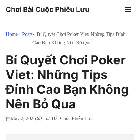
Chơi Bài Cuộc Phiêu Lưu
Home
Posts
Bí Quyết Chơi Poker Viet: Những Tips Đỉnh
Cao Bạn Không Nên Bỏ Qua
Bí Quyết Chơi Poker
Viet: Những Tips
Đỉnh Cao Bạn Không
Nên Bỏ Qua
May 2, 2026
Chơi Bài Cuộc Phiêu Lưu