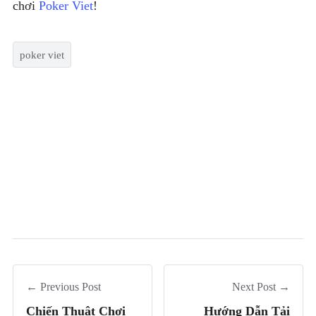
chơi
Poker Viet
!
poker viet
← Previous Post
Next Post →
Chiến Thuật Chơi
Hướng Dẫn Tải