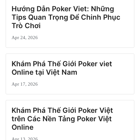
Hướng Dẫn Poker Viet: Những
Tips Quan Trọng Để Chinh Phục
Trò Chơi
Apr 24, 2026
Khám Phá Thế Giới Poker viet
Online tại Việt Nam
Apr 17, 2026
Khám Phá Thế Giới Poker Việt
trên Các Nền Tảng Poker Việt
Online
Apr 13, 2026